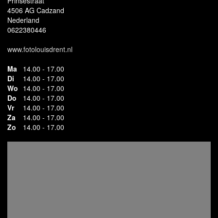
Prinsestraat
4506 AG Cadzand
Nederland
0622380446
www.fotolouisdrent.nl
Ma
14.00 - 17.00
Di
14.00 - 17.00
Wo
14.00 - 17.00
Do
14.00 - 17.00
Vr
14.00 - 17.00
Za
14.00 - 17.00
Zo
14.00 - 17.00