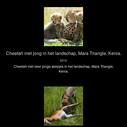
Cheetah met jong in het landschap, Mara Triangle, Kenia.
2012
Cheetah met zeer jonge welpjes in het landschap, Mara Triangle,
Kenia.