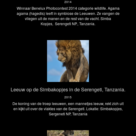
2014
Winnaar Benelux Photocontest 2014 categorie wildlife. Agama
agama (hagedis) leeft in symbiose de Leeuwen. Ze vangen de
vliegen uit de manen en de rest van de vacht. Simba
Kopjes, Serengeti NP., Tanzania.
Leeuw op de Simbakopjes in de Serengeti, Tanzania.
2015
De koning van de troep leeuwen, een mannetjes leeuw, rekt zich uit
en kijkt uit over de vlaktes van de Serengeti. Lokatie: Simbakopjes,
Sergeneti NP, Tanzania