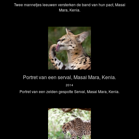
Twee mannetjes leeuwen versterken de band van hun pact, Masai
Mara, Kenia.
Portret van een serval, Masai Mara, Kenia.
2014
Portret van een zelden gespotte Serval, Masai Mara, Kenia.