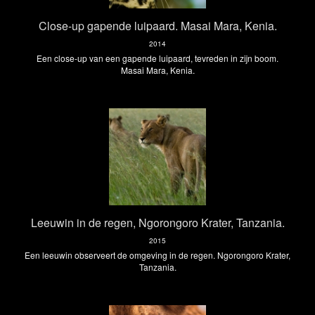
Close-up gapende luipaard. Masai Mara, Kenia.
2014
Een close-up van een gapende luipaard, tevreden in zijn boom.
Masai Mara, Kenia.
Leeuwin in de regen, Ngorongoro Krater, Tanzania.
2015
Een leeuwin observeert de omgeving in de regen. Ngorongoro Krater,
Tanzania.