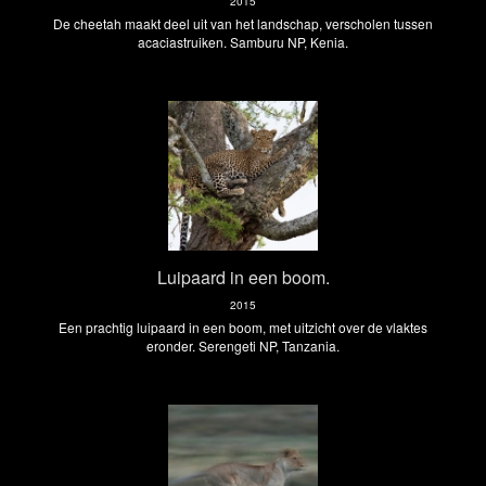
2015
De cheetah maakt deel uit van het landschap, verscholen tussen
acaciastruiken. Samburu NP, Kenia.
Luipaard in een boom.
2015
Een prachtig luipaard in een boom, met uitzicht over de vlaktes
eronder. Serengeti NP, Tanzania.