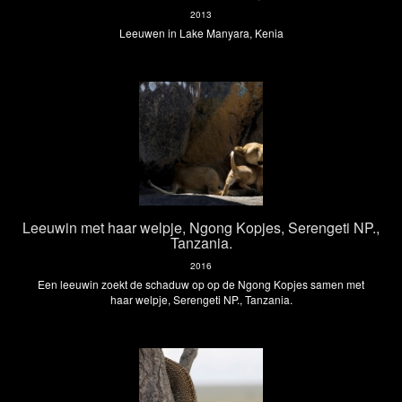
2013
Leeuwen in Lake Manyara, Kenia
Leeuwin met haar welpje, Ngong Kopjes, Serengeti NP.,
Tanzania.
2016
Een leeuwin zoekt de schaduw op op de Ngong Kopjes samen met
haar welpje, Serengeti NP., Tanzania.