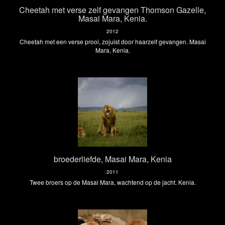
Cheetah met verse zelf gevangen Thomson Gazelle,
Masai Mara, Kenia.
2012
Cheetah met een verse prooi, zojuist door haarzelf gevangen. Masai
Mara, Kenia.
broederliefde, Masai Mara, Kenia
2011
Twee broers op de Masai Mara, wachtend op de jacht. Kenia.