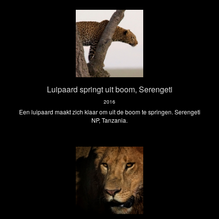
Luipaard springt uit boom, Serengeti
2016
Een luipaard maakt zich klaar om uit de boom te springen. Serengeti
NP, Tanzania.