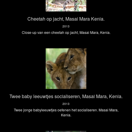
Cheetah op jacht, Masai Mara Kenia.
2013
Close-up van een cheetah op jacht, Masai Mara, Kenia.
Twee baby leeuwtjes socialiseren, Masai Mara, Kenia.
2013
Twee jonge babyleeuwtjes oefenen het socialiseren. Masai Mara,
Kenia.