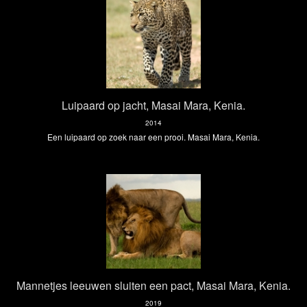
Luipaard op jacht, Masai Mara, Kenia.
2014
Een luipaard op zoek naar een prooi. Masai Mara, Kenia.
Mannetjes leeuwen sluiten een pact, Masai Mara, Kenia.
2019