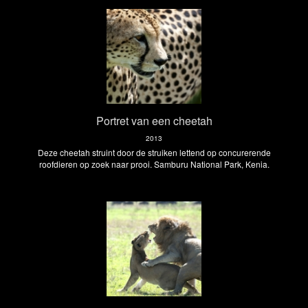
Portret van een cheetah
2013
Deze cheetah struint door de struiken lettend op concurerende
roofdieren op zoek naar prooi. Samburu National Park, Kenia.