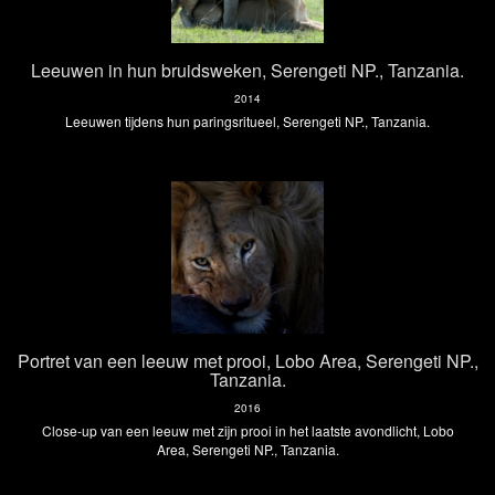
Leeuwen in hun bruidsweken, Serengeti NP., Tanzania.
2014
Leeuwen tijdens hun paringsritueel, Serengeti NP., Tanzania.
Portret van een leeuw met prooi, Lobo Area, Serengeti NP.,
Tanzania.
2016
Close-up van een leeuw met zijn prooi in het laatste avondlicht, Lobo
Area, Serengeti NP., Tanzania.