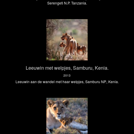
Serengeti N.P. Tanzania.
Leeuwin met welpjes, Samburu, Kenia.
2013
Leeuwin aan de wandel met haar welpjes, Samburu NP., Kenia.