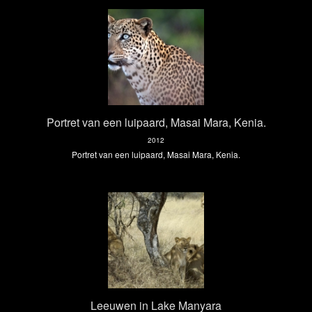
Portret van een luipaard, Masai Mara, Kenia.
2012
Portret van een luipaard, Masai Mara, Kenia.
Leeuwen in Lake Manyara