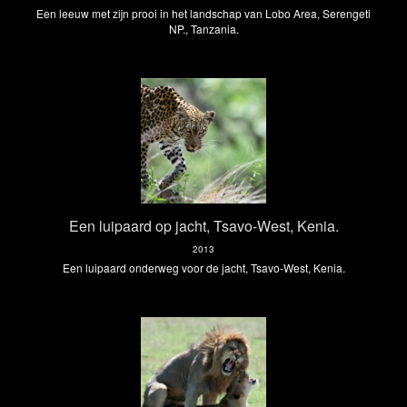
Een leeuw met zijn prooi in het landschap van Lobo Area, Serengeti
NP., Tanzania.
Een luipaard op jacht, Tsavo-West, Kenia.
2013
Een luipaard onderweg voor de jacht, Tsavo-West, Kenia.