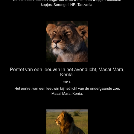
kopjes, Serengeti NP., Tanzania.
Portret van een leeuwin in het avondlicht, Masai Mara,
Kenia.
2014
Het portret van een leeuwin bij het licht van de ondergaande zon,
Masai Mara, Kenia.