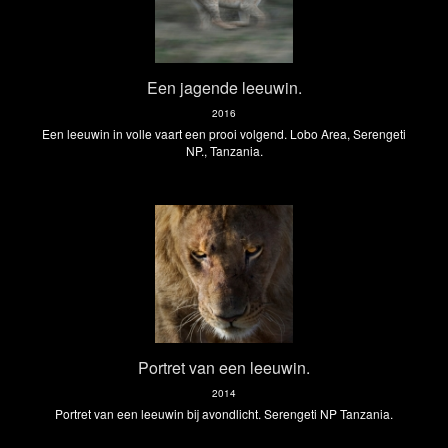
Een jagende leeuwin.
2016
Een leeuwin in volle vaart een prooi volgend. Lobo Area, Serengeti
NP., Tanzania.
Portret van een leeuwin.
2014
Portret van een leeuwin bij avondlicht. Serengeti NP Tanzania.