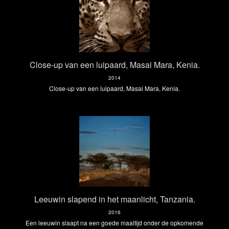
Close-up van een luipaard, Masai Mara, Kenia.
2014
Close-up van een luipaard, Masai Mara, Kenia.
Leeuwin slapend in het maanlicht, Tanzania.
2016
Een leeuwin slaapt na een goede maaltijd onder de opkomende