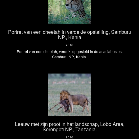
Portret van een cheetah in verdekte opstelling, Samburu
NP., Kenia
2016
Portret van een cheetah, verdekt opgesteld in de acaciabosjes.
Samburu NP., Kenia.
Leeuw met zijn prooi in het landschap, Lobo Area,
Serengeti NP., Tanzania.
2016