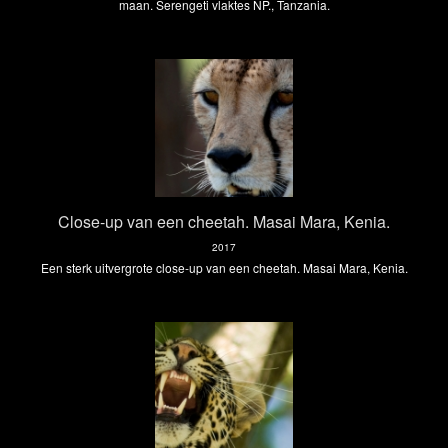
maan. Serengeti vlaktes NP., Tanzania.
Close-up van een cheetah. Masai Mara, Kenia.
2017
Een sterk uitvergrote close-up van een cheetah. Masai Mara, Kenia.