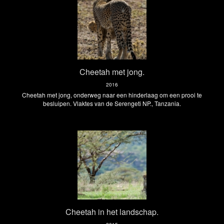
Cheetah met jong.
2016
Cheetah met jong, onderweg naar een hinderlaag om een prooi te
besluipen. Vlaktes van de Serengeti NP., Tanzania.
Cheetah in het landschap.