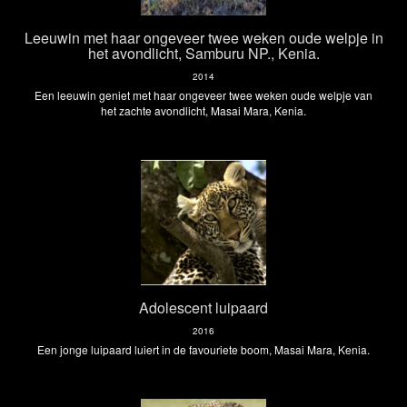
Leeuwin met haar ongeveer twee weken oude welpje in
het avondlicht, Samburu NP., Kenia.
2014
Een leeuwin geniet met haar ongeveer twee weken oude welpje van
het zachte avondlicht, Masai Mara, Kenia.
Adolescent luipaard
2016
Een jonge luipaard luiert in de favouriete boom, Masai Mara, Kenia.