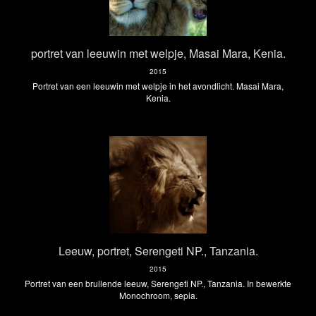
portret van leeuwin met welpje, Masai Mara, Kenia.
2015
Portret van een leeuwin met welpje in het avondlicht. Masai Mara,
Kenia.
Leeuw, portret, Serengeti NP., Tanzania.
2015
Portret van een brullende leeuw, Serengeti NP., Tanzania. In bewerkte
Monochroom, sepia.