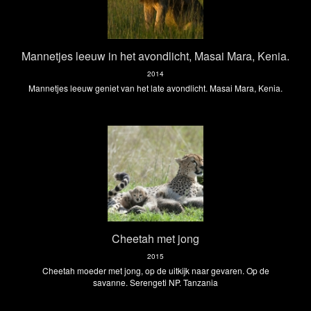
Mannetjes leeuw in het avondlicht, Masai Mara, Kenia.
2014
Mannetjes leeuw geniet van het late avondlicht. Masai Mara, Kenia.
Cheetah met jong
2015
Cheetah moeder met jong, op de uitkijk naar gevaren. Op de
savanne. Serengeti NP. Tanzania