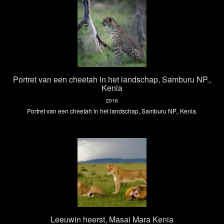
Portret van een cheetah in het landschap, Samburu NP.,
Kenia
2016
Portret van een cheetah in het landschap, Samburu NP., Kenia.
Leeuwin heerst, Masai Mara Kenia