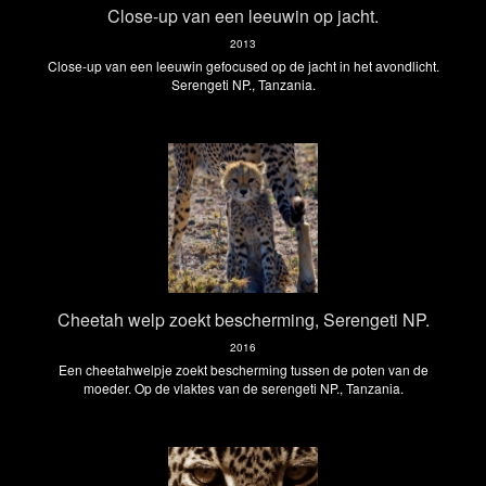
Close-up van een leeuwin op jacht.
2013
Close-up van een leeuwin gefocused op de jacht in het avondlicht.
Serengeti NP., Tanzania.
Cheetah welp zoekt bescherming, Serengeti NP.
2016
Een cheetahwelpje zoekt bescherming tussen de poten van de
moeder. Op de vlaktes van de serengeti NP., Tanzania.