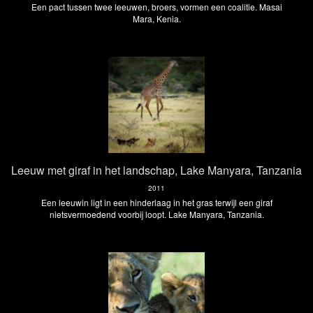
Een pact tussen twee leeuwen, broers, vormen een coalitie. Masai
Mara, Kenia.
Leeuw met giraf in het landschap, Lake Manyara, Tanzania
2011
Een leeuwin ligt in een hinderlaag in het gras terwijl een giraf
nietsvermoedend voorbij loopt. Lake Manyara, Tanzania.