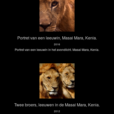
Portret van een leeuwin, Masai Mara, Kenia.
2016
Portret van een leeuwin in het avondlicht. Masai Mara, Kenia.
Twee broers, leeuwen in de Masai Mara, Kenia.
2012