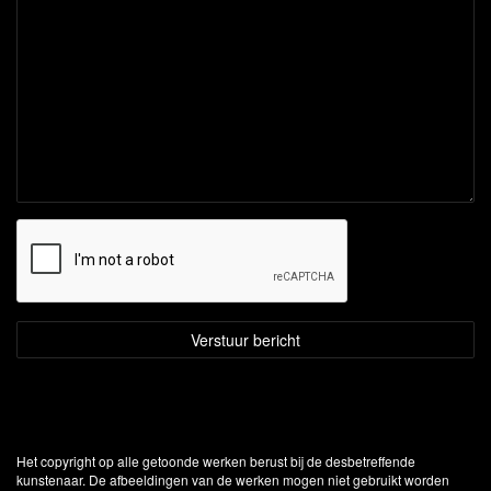
Het copyright op alle getoonde werken berust bij de desbetreffende
kunstenaar. De afbeeldingen van de werken mogen niet gebruikt worden