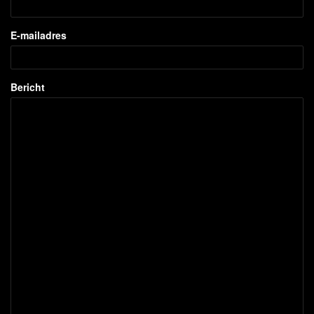
E-mailadres
Bericht