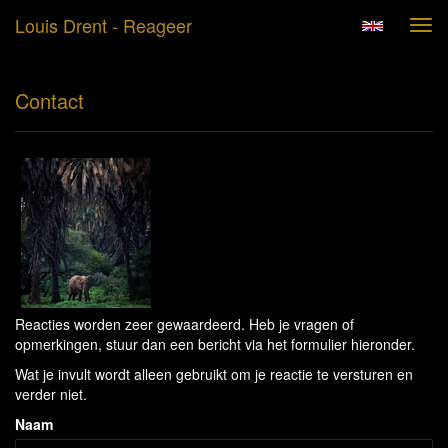
Louis Drent - Reageer
Tog
navi
Contact
Reacties worden zeer gewaardeerd. Heb je vragen of
opmerkingen, stuur dan een bericht via het formulier hieronder.
Wat je invult wordt alleen gebruikt om je reactie te versturen en
verder niet.
Naam