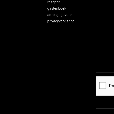
reageer
gastenboek
adresgegevens
privacyverklaring