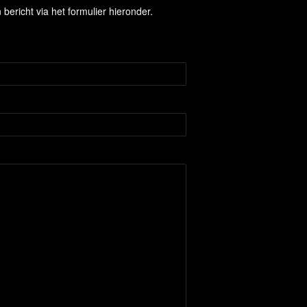
ericht via het formulier hieronder.