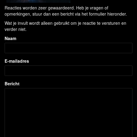
Reacties worden zeer gewaardeerd. Heb je vragen of
opmerkingen, stuur dan een bericht via het formulier hieronder.
Wat je invult wordt alleen gebruikt om je reactie te versturen en
verder niet.
Naam
E-mailadres
Bericht