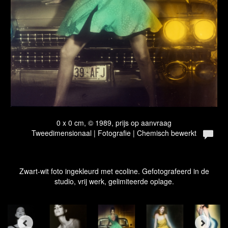
0 x 0 cm, © 1989, prijs op aanvraag
Tweedimensionaal | Fotografie | Chemisch bewerkt
Zwart-wit foto ingekleurd met ecoline. Gefotografeerd in de
studio, vrij werk, gelimiteerde oplage.