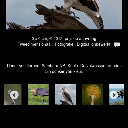
0 x 0 cm, © 2012, prijs op aanvraag
Tweedimensionaal | Fotografie | Digitaal onbewerkt
Tiener vechtarend, Samburu NP., Kenia. De volwassen arenden
zijn donker van kleur.