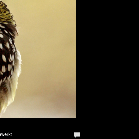
ewerkt