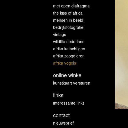
met open diafragma
the kiss of africa
mensen in beeld
bedrijfsfotografie
vintage
wildlife nederland
afrika katachtigen
afrika zoogdieren
afrika vogels
online winkel
kunstkaart versturen
links
interessante links
contact
nieuwsbrief