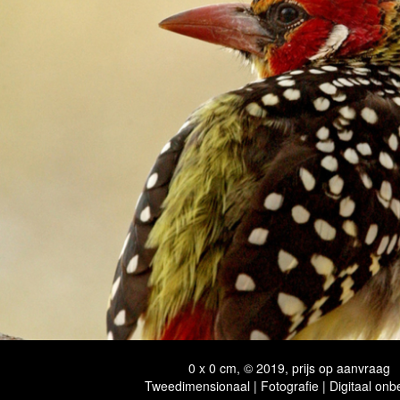
0 x 0 cm, © 2019, prijs op aanvraag
Tweedimensionaal | Fotografie | Digitaal onb