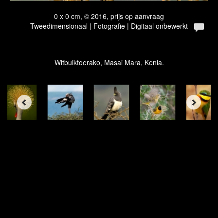
0 x 0 cm, © 2016, prijs op aanvraag
Tweedimensionaal | Fotografie | Digitaal onbewerkt
Witbuiktoerako, Masai Mara, Kenia.