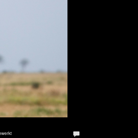
ewerkt