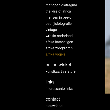
met open diafragma
the kiss of africa
mensen in beeld
bedrijfsfotografie
vintage
wildlife nederland
afrika katachtigen
afrika zoogdieren
afrika vogels
online winkel
kunstkaart versturen
links
interessante links
contact
nieuwsbrief