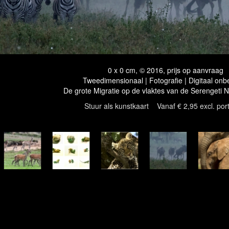
0 x 0 cm, © 2016, prijs op aanvraag
Tweedimensionaal | Fotografie | Digitaal onb
De grote Migratie op de vlaktes van de Serengeti N
Stuur als kunstkaart
Vanaf € 2,95 excl. por