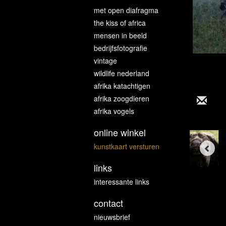
met open diafragma
the kiss of africa
mensen in beeld
bedrijfsfotografie
vintage
wildlife nederland
afrika katachtigen
afrika zoogdieren
afrika vogels
online winkel
kunstkaart versturen
links
interessante links
contact
nieuwsbrief