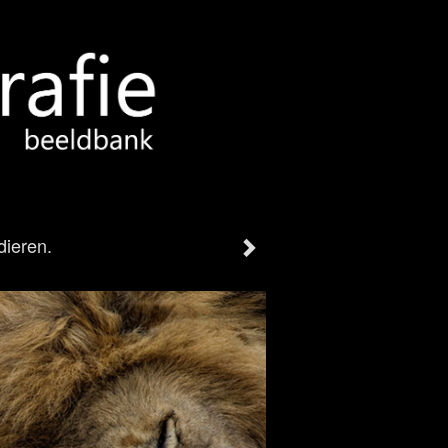
dieren.