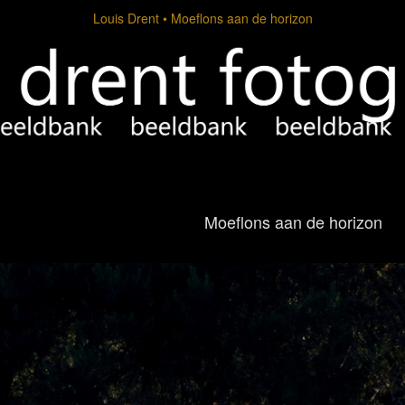
Louis Drent
Moeflons aan de horizon
Moeflons aan de horizon