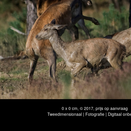
0 x 0 cm, © 2017, prijs op aanvraag
Tweedimensionaal | Fotografie | Digitaal onb