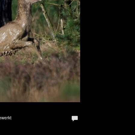
ewerkt