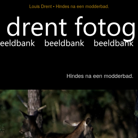
Louis Drent
Hindes na een modderbad.
Hindes na een modderbad.