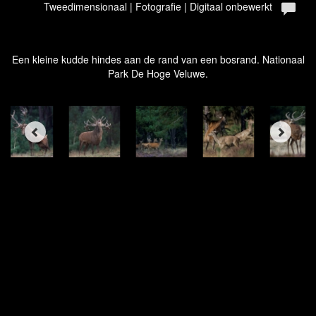
Tweedimensionaal | Fotografie | Digitaal onbewerkt
Een kleine kudde hindes aan de rand van een bosrand. Nationaal
Park De Hoge Veluwe.