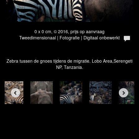
0 x 0 cm, © 2016, prijs op aanvraag
Tweedimensionaal | Fotografie | Digitaal onbewerkt
Zebra tussen de gnoes tijdens de migratie. Lobo Area,Serengeti
NP, Tanzania.