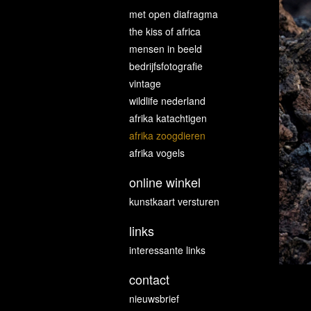
met open diafragma
the kiss of africa
mensen in beeld
bedrijfsfotografie
vintage
wildlife nederland
afrika katachtigen
afrika zoogdieren
afrika vogels
online winkel
kunstkaart versturen
links
interessante links
contact
nieuwsbrief