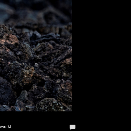
ewerkt