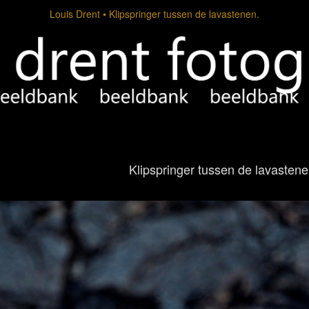
Louis Drent
Klipspringer tussen de lavastenen.
Klipspringer tussen de lavastene