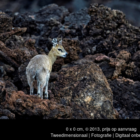
0 x 0 cm, © 2013, prijs op aanvraag
Tweedimensionaal | Fotografie | Digitaal onb