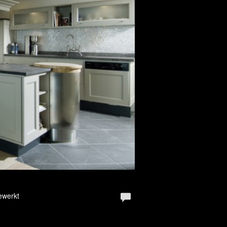
ewerkt