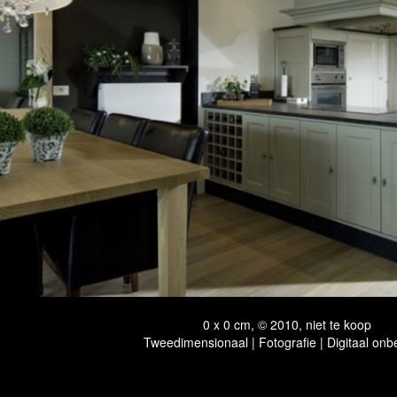
0 x 0 cm, © 2010, niet te koop
Tweedimensionaal | Fotografie | Digitaal onb