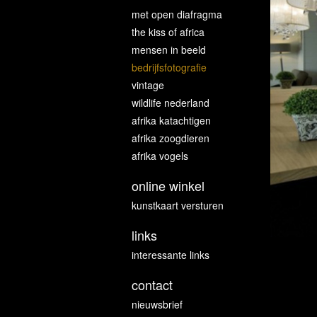
met open diafragma
the kiss of africa
mensen in beeld
bedrijfsfotografie
vintage
wildlife nederland
afrika katachtigen
afrika zoogdieren
afrika vogels
online winkel
kunstkaart versturen
links
interessante links
contact
nieuwsbrief