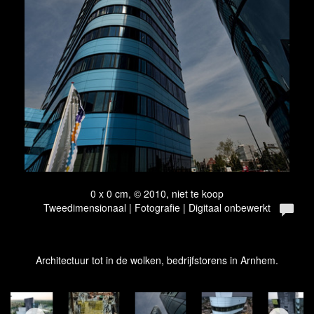
0 x 0 cm, © 2010, niet te koop
Tweedimensionaal | Fotografie | Digitaal onbewerkt
Architectuur tot in de wolken, bedrijfstorens in Arnhem.