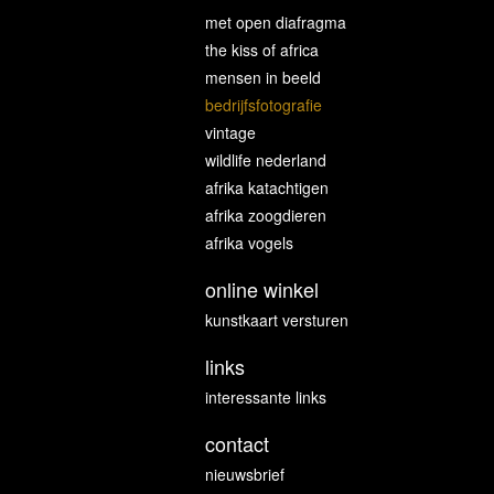
met open diafragma
the kiss of africa
mensen in beeld
bedrijfsfotografie
vintage
wildlife nederland
afrika katachtigen
afrika zoogdieren
afrika vogels
online winkel
kunstkaart versturen
links
interessante links
contact
nieuwsbrief