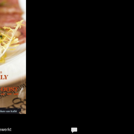
ewerkt