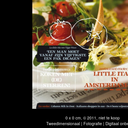
0 x 0 cm, © 2011, niet te koop
Tweedimensionaal | Fotografie | Digitaal onb