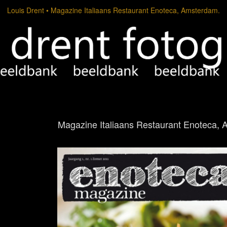
Louis Drent
Magazine Italiaans Restaurant Enoteca, Amsterdam.
Magazine Italiaans Restaurant Enoteca,