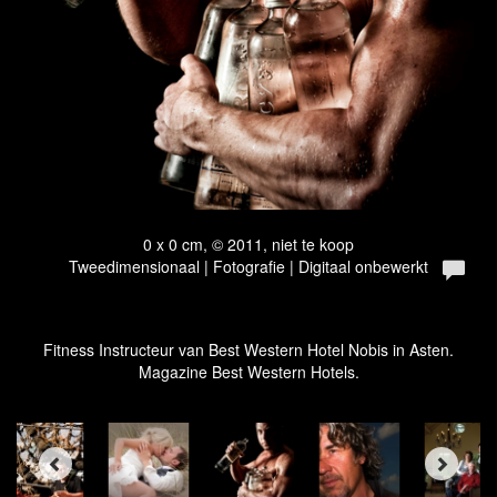
0 x 0 cm, © 2011, niet te koop
Tweedimensionaal | Fotografie | Digitaal onbewerkt
Fitness Instructeur van Best Western Hotel Nobis in Asten.
Magazine Best Western Hotels.