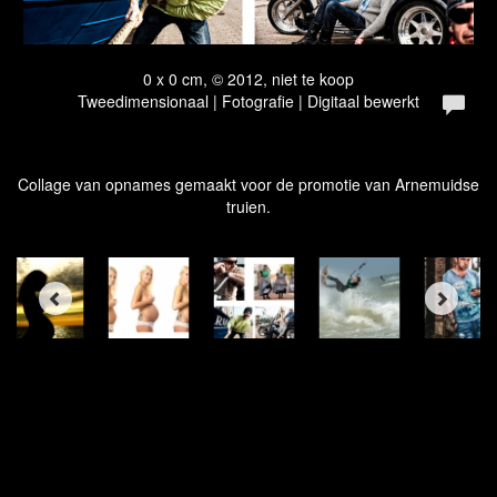
0 x 0 cm, © 2012, niet te koop
Tweedimensionaal | Fotografie | Digitaal bewerkt
Collage van opnames gemaakt voor de promotie van Arnemuidse
truien.