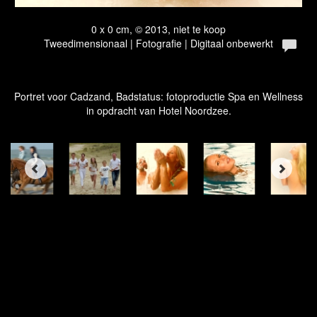
0 x 0 cm, © 2013, niet te koop
Tweedimensionaal | Fotografie | Digitaal onbewerkt
Portret voor Cadzand, Badstatus: fotoproductie Spa en Wellness
in opdracht van Hotel Noordzee.