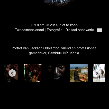
0 x 0 cm, © 2014, niet te koop
Tweedimensionaal | Fotografie | Digitaal onbewerkt
Portret van Jackson Odhiambo, vriend en professioneel
gamedriver, Samburu NP., Kenia.