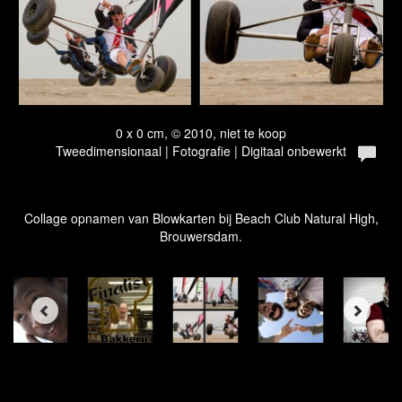
0 x 0 cm, © 2010, niet te koop
Tweedimensionaal | Fotografie | Digitaal onbewerkt
Collage opnamen van Blowkarten bij Beach Club Natural High,
Brouwersdam.