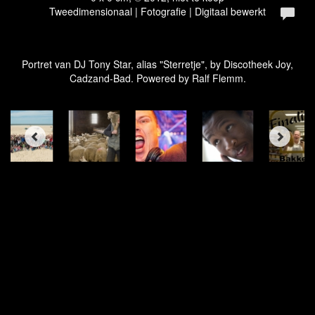
Tweedimensionaal | Fotografie | Digitaal bewerkt
Portret van DJ Tony Star, alias "Sterretje", by Discotheek Joy,
Cadzand-Bad. Powered by Ralf Flemm.