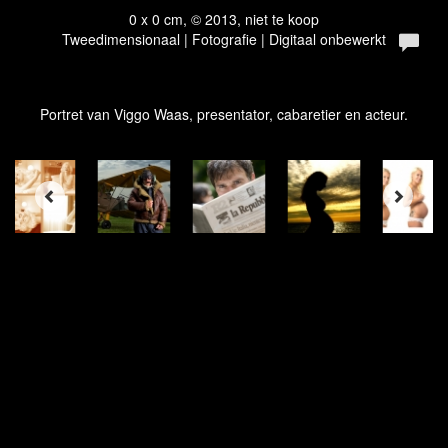
0 x 0 cm, © 2013, niet te koop
Tweedimensionaal | Fotografie | Digitaal onbewerkt
Portret van Viggo Waas, presentator, cabaretier en acteur.