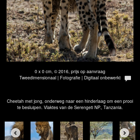
0 x 0 cm, © 2016, prijs op aanvraag
Tweedimensionaal | Fotografie | Digitaal onbewerkt
Cheetah met jong, onderweg naar een hinderlaag om een prooi
te besluipen. Vlaktes van de Serengeti NP., Tanzania.