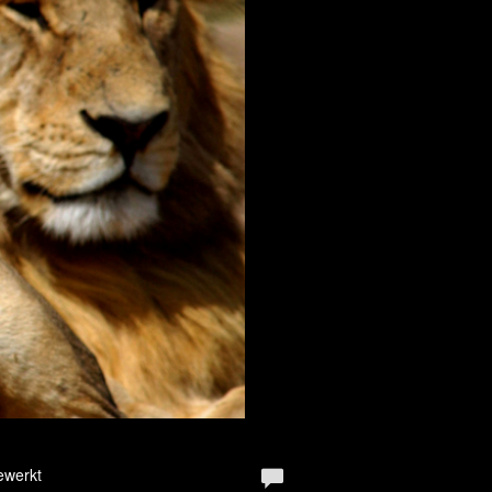
ewerkt