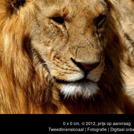
0 x 0 cm, © 2012, prijs op aanvraag
Tweedimensionaal | Fotografie | Digitaal onb