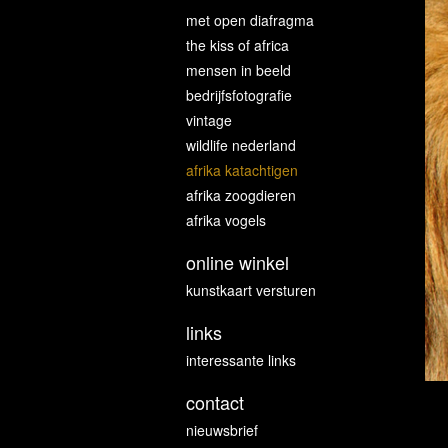
met open diafragma
the kiss of africa
mensen in beeld
bedrijfsfotografie
vintage
wildlife nederland
afrika katachtigen
afrika zoogdieren
afrika vogels
online winkel
kunstkaart versturen
links
interessante links
contact
nieuwsbrief