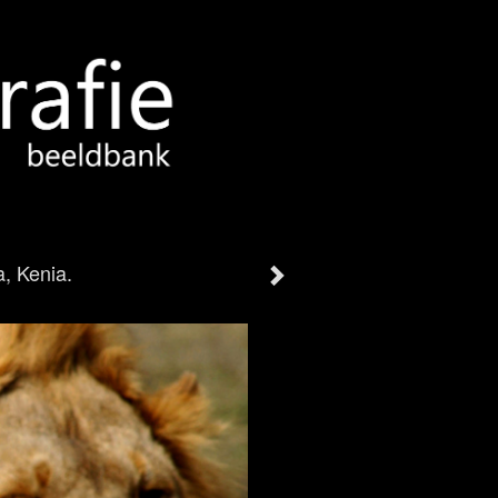
, Kenia.