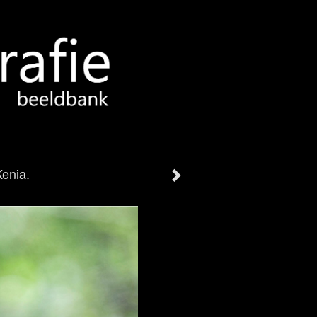
Kenia.