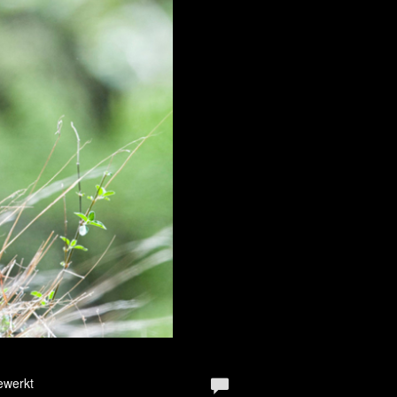
ewerkt