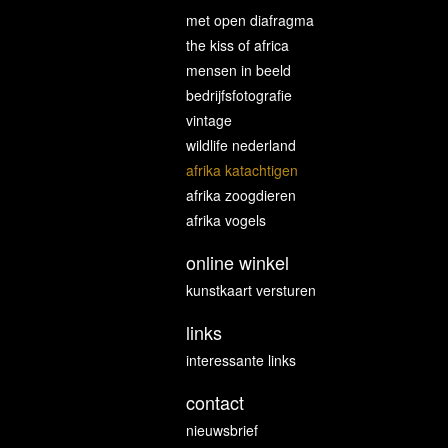
met open diafragma
the kiss of africa
mensen in beeld
bedrijfsfotografie
vintage
wildlife nederland
afrika katachtigen
afrika zoogdieren
afrika vogels
online winkel
kunstkaart versturen
links
interessante links
contact
nieuwsbrief