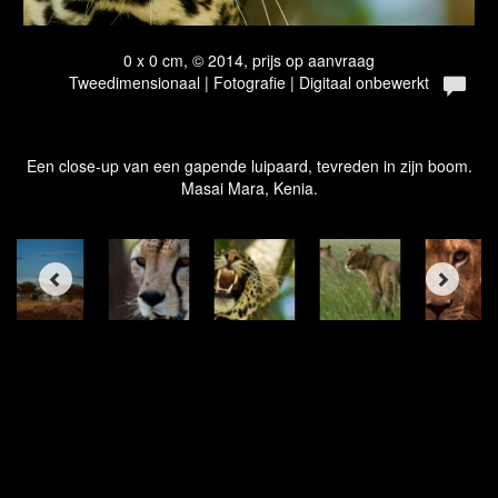
0 x 0 cm, © 2014, prijs op aanvraag
Tweedimensionaal | Fotografie | Digitaal onbewerkt
Een close-up van een gapende luipaard, tevreden in zijn boom.
Masai Mara, Kenia.